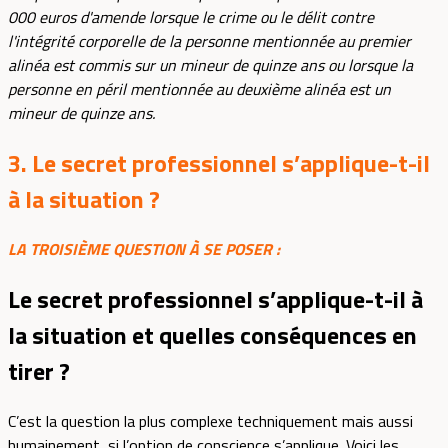
000 euros d'amende lorsque le crime ou le délit contre
l'intégrité corporelle de la personne mentionnée au premier
alinéa est commis sur un mineur de quinze ans ou lorsque la
personne en péril mentionnée au deuxième alinéa est un
mineur de quinze ans.
3. Le secret professionnel s’applique-t-il
à la situation ?
LA TROISIÈME QUESTION À SE POSER :
Le secret professionnel s’applique-t-il à
la situation et quelles conséquences en
tirer ?
C’est la question la plus complexe techniquement mais aussi
humainement, si l’option de conscience s’applique. Voici les