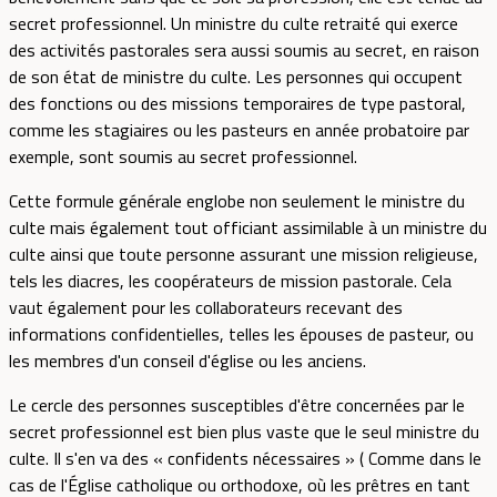
secret professionnel. Un ministre du culte retraité qui exerce
des activités pastorales sera aussi soumis au secret, en raison
de son état de ministre du culte. Les personnes qui occupent
des fonctions ou des missions temporaires de type pastoral,
comme les stagiaires ou les pasteurs en année probatoire par
exemple, sont soumis au secret professionnel.
Cette formule générale englobe non seulement le ministre du
culte mais également tout officiant assimilable à un ministre du
culte ainsi que toute personne assurant une mission religieuse,
tels les diacres, les coopérateurs de mission pastorale. Cela
vaut également pour les collaborateurs recevant des
informations confidentielles, telles les épouses de pasteur, ou
les membres d'un conseil d'église ou les anciens.
Le cercle des personnes susceptibles d'être concernées par le
secret professionnel est bien plus vaste que le seul ministre du
culte. Il s'en va des « confidents nécessaires » ( Comme dans le
cas de l'Église catholique ou orthodoxe, où les prêtres en tant