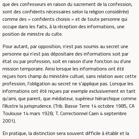
que des confesseurs en raison du sacrement de la confession,
sont des confidents nécessaires selon la religion considérée)
comme des « confidents choisis » et de toute personne qui
occupe dans les faits, à la réception des informations, une
position de ministre du culte.
Pour autant, par opposition, n'est pas soumis au secret une
personne qui n'est pas dépositaire des informations soit par
état ou par profession, soit en raison d'une fonction ou d'une
mission temporaire. Ainsi lorsque les informations ont été
reçues hors champ du ministère cultuel, sans relation avec cette
profession, l'obligation au secret ne s'applique pas. Lorsque les
informations ont été reçues par exemple exclusivement en tant
qu'ami, que parent, que médiateur, supérieur hiérarchique comme
l'illustre la jurisprudence. (Trib. Basse Terre 14 octobre 1985, CA
Toulouse 14 mars 1928, T. Correctionnel Caen 4 septembre
2001).
En pratique, la distinction sera souvent difficile à établir et la