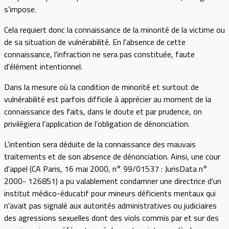
s’impose.
Cela requiert donc la connaissance de la minorité de la victime ou
de sa situation de vulnérabilité. En l'absence de cette
connaissance, l'infraction ne sera pas constituée, faute
d'élément intentionnel.
Dans la mesure où la condition de minorité et surtout de
vulnérabilité est parfois difficile à apprécier au moment de la
connaissance des faits, dans le doute et par prudence, on
privilégiera l’application de l’obligation de dénonciation.
L'intention sera déduite de la connaissance des mauvais
traitements et de son absence de dénonciation. Ainsi, une cour
d'appel (CA Paris, 16 mai 2000, n° 99/01537 : JurisData n°
2000- 126851) a pu valablement condamner une directrice d'un
institut médico-éducatif pour mineurs déficients mentaux qui
n'avait pas signalé aux autorités administratives ou judiciaires
des agressions sexuelles dont des viols commis par et sur des