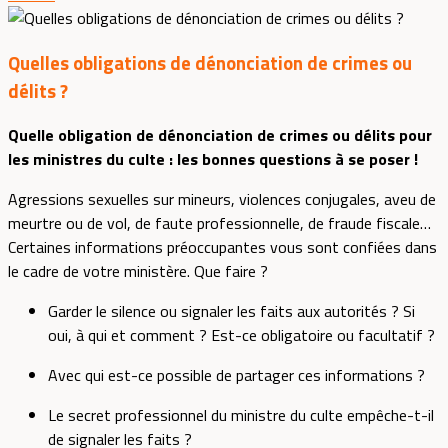
Quelles obligations de dénonciation de crimes ou
délits ?
Quelle obligation de dénonciation de crimes ou délits pour
les ministres du culte : les bonnes questions à se poser !
Agressions sexuelles sur mineurs, violences conjugales, aveu de
meurtre ou de vol, de faute professionnelle, de fraude fiscale…
Certaines informations préoccupantes vous sont confiées dans
le cadre de votre ministère. Que faire ?
Garder le silence ou signaler les faits aux autorités ? Si
oui, à qui et comment ? Est-ce obligatoire ou facultatif ?
Avec qui est-ce possible de partager ces informations ?
Le secret professionnel du ministre du culte empêche-t-il
de signaler les faits ?