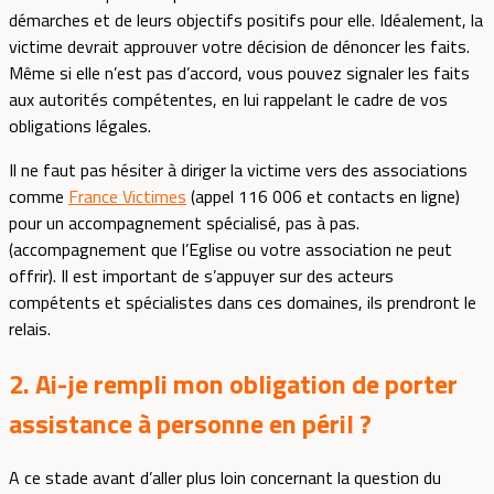
démarches et de leurs objectifs positifs pour elle. Idéalement, la
victime devrait approuver votre décision de dénoncer les faits.
Même si elle n’est pas d’accord, vous pouvez signaler les faits
aux autorités compétentes, en lui rappelant le cadre de vos
obligations légales.
Il ne faut pas hésiter à diriger la victime vers des associations
comme
France Victimes
(appel 116 006 et contacts en ligne)
pour un accompagnement spécialisé, pas à pas.
(accompagnement que l’Eglise ou votre association ne peut
offrir). Il est important de s’appuyer sur des acteurs
compétents et spécialistes dans ces domaines, ils prendront le
relais.
2. Ai-je rempli mon obligation de porter
assistance à personne en péril ?
A ce stade avant d’aller plus loin concernant la question du