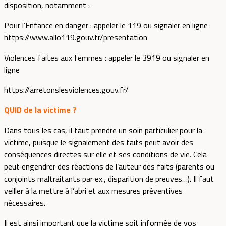
disposition, notamment :
Pour l’Enfance en danger : appeler le 119 ou signaler en ligne
https://www.allo119.gouv.fr/presentation
Violences faites aux femmes : appeler le 3919 ou signaler en
ligne
https://arretonslesviolences.gouv.fr/
QUID de la victime ?
Dans tous les cas, il faut prendre un soin particulier pour la
victime, puisque le signalement des faits peut avoir des
conséquences directes sur elle et ses conditions de vie. Cela
peut engendrer des réactions de l’auteur des faits (parents ou
conjoints maltraitants par ex., disparition de preuves…). Il faut
veiller à la mettre à l’abri et aux mesures préventives
nécessaires.
Il est ainsi important que la victime soit informée de vos