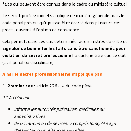
faits qui peuvent être connus dans le cadre du ministère cultuel.
Le secret professionnel s’applique de manière générale mais le
code pénal prévoit qu’il puisse être écarté dans plusieurs cas
précis, ouvrant à l’option de conscience.
Cela permet, dans ces cas déterminés, aux ministres du culte de
signaler de bonne foi les faits sans être sanctionnés
pour
violation du secret professionnel
, à quelque titre que ce soit
(civil, pénal ou disciplinaire).
Ainsi, le secret professionnel ne s’applique pas :
1. Premier cas :
article 226-14 du code pénal :
1° A celui qui :
informe les autorités judiciaires, médicales ou
administratives
de privations ou de sévices, y compris lorsqu'il s'agit
d'atteintes ou mutilations sexuelles,