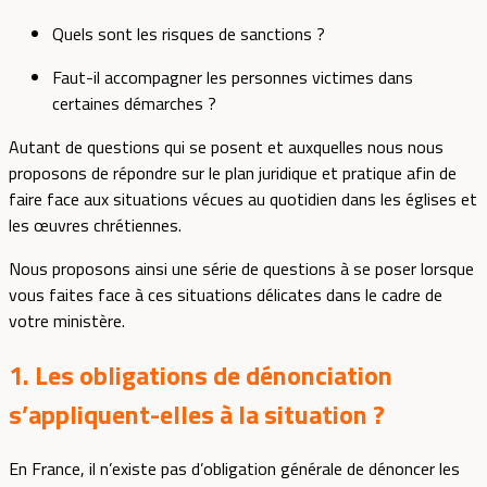
Quels sont les risques de sanctions ?
Faut-il accompagner les personnes victimes dans
certaines démarches ?
Autant de questions qui se posent et auxquelles nous nous
proposons de répondre sur le plan juridique et pratique afin de
faire face aux situations vécues au quotidien dans les églises et
les œuvres chrétiennes.
Nous proposons ainsi une série de questions à se poser lorsque
vous faites face à ces situations délicates dans le cadre de
votre ministère.
1. Les obligations de dénonciation
s’appliquent-elles à la situation ?
En France, il n’existe pas d’obligation générale de dénoncer les