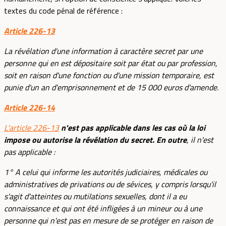
textes du code pénal de référence :
Article 226-13
La révélation d'une information à caractère secret par une
personne qui en est dépositaire soit par état ou par profession,
soit en raison d'une fonction ou d'une mission temporaire, est
punie d'un an d'emprisonnement et de 15 000 euros d'amende.
Article 226-14
L'article 226-13
n'est pas applicable dans les cas où la loi
impose ou autorise la révélation du secret. En outre
, il n'est
pas applicable :
1° A celui qui informe les autorités judiciaires, médicales ou
administratives de privations ou de sévices, y compris lorsqu'il
s'agit d'atteintes ou mutilations sexuelles, dont il a eu
connaissance et qui ont été infligées à un mineur ou à une
personne qui n'est pas en mesure de se protéger en raison de