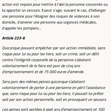
action est requise pour mettre à l’abri la personne concernée ou
lui apporter un secours. Il peut s’agir, suivant le cas, d’héberger
une personne pour l’éloigner des risques de violences à son
domicile, d’amener une personne aux urgences médicales,
d’appeler les pompiers…
Article 223-6
Quiconque pouvant empêcher par son action immédiate, sans
risque pour lui ou pour les tiers, soit un crime, soit un délit
contre l'intégrité corporelle de la personne s'abstient
volontairement de le faire est puni de cinq ans
d'emprisonnement et de 75 000 euros d'amende.
Sera puni des mêmes peines quiconque s'abstient
volontairement de porter à une personne en péril l'assistance
que, sans risque pour lui ou pour les tiers, il pouvait lui prêter
soit par son action personnelle, soit en provoquant un secours.
Les peines sont portées à sept ans d'emprisonnement et 100