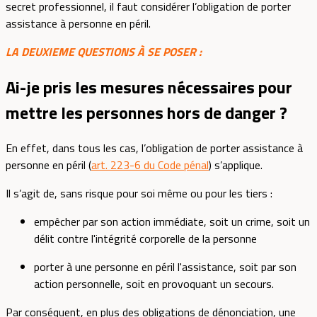
secret professionnel, il faut considérer l’obligation de porter
assistance à personne en péril.
LA DEUXIEME QUESTIONS À SE POSER :
Ai-je pris les mesures nécessaires pour
mettre les personnes hors de danger ?
En effet, dans tous les cas, l’obligation de porter assistance à
personne en péril (
art. 223-6 du Code pénal
) s’applique.
Il s’agit de, sans risque pour soi même ou pour les tiers :
empêcher par son action immédiate, soit un crime, soit un
délit contre l'intégrité corporelle de la personne
porter à une personne en péril l'assistance, soit par son
action personnelle, soit en provoquant un secours.
Par conséquent, en plus des obligations de dénonciation, une