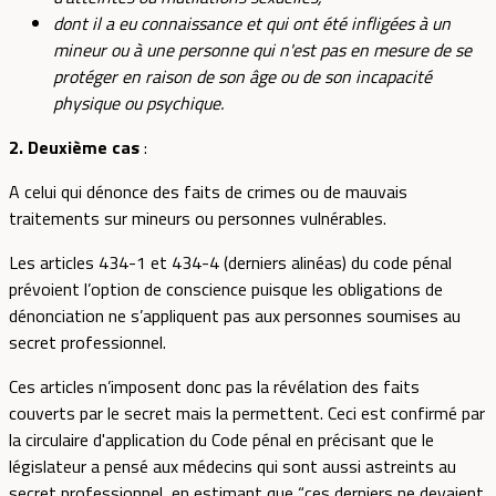
dont il a eu connaissance et qui ont été infligées à un
mineur ou à une personne qui n'est pas en mesure de se
protéger en raison de son âge ou de son incapacité
physique ou psychique.
2. Deuxième cas
:
A celui qui dénonce des faits de crimes ou de mauvais
traitements sur mineurs ou personnes vulnérables.
Les articles 434-1 et 434-4 (derniers alinéas) du code pénal
prévoient l’option de conscience puisque les obligations de
dénonciation ne s’appliquent pas aux personnes soumises au
secret professionnel.
Ces articles n’imposent donc pas la révélation des faits
couverts par le secret mais la permettent. Ceci est confirmé par
la circulaire d'application du Code pénal en précisant que le
législateur a pensé aux médecins qui sont aussi astreints au
secret professionnel, en estimant que “ces derniers ne devaient