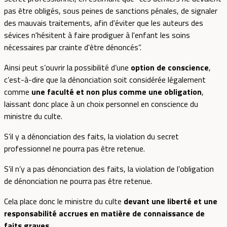
pas être obligés, sous peines de sanctions pénales, de signaler
des mauvais traitements, afin d'éviter que les auteurs des
sévices n'hésitent à faire prodiguer à l'enfant les soins
nécessaires par crainte d'être dénoncés”.
Ainsi peut s’ouvrir la possibilité d’une
option de conscience
,
c’est-à-dire que la dénonciation soit considérée légalement
comme
une faculté et non plus comme une obligation
,
laissant donc place à un choix personnel en conscience du
ministre du culte.
S’il y a dénonciation des faits, la violation du secret
professionnel ne pourra pas être retenue.
S’il n’y a pas dénonciation des faits, la violation de l’obligation
de dénonciation ne pourra pas être retenue.
Cela place donc le ministre du culte
devant une liberté et une
responsabilité accrues en matière de connaissance de
faits graves.