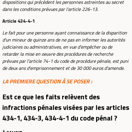
dispositions qui précèdent les personnes astreintes au secret
dans les conditions prévues par l'article 226-13.
Article 434-4-1
Le fait pour une personne ayant connaissance de la disparition
d'un mineur de quinze ans de ne pas en informer les autorités
judiciaires ou administratives, en vue d'empêcher ou de
retarder la mise en oeuvre des procédures de recherche
prévues par l'article 74-1 du code de procédure pénale, est puni
de deux ans d'emprisonnement et de 30 000 euros d'amende.
LA PREMIERE QUESTION À SE POSER :
Est ce que les faits relèvent des
infractions pénales visées par les articles
434-1, 434-3, 434-4-1 du code pénal ?