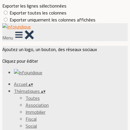
Exporter les lignes sélectionnées
Exporter toutes les colonnes
Exporter uniquement les colonnes affichées
Menu
Ajoutez un logo, un bouton, des réseaux sociaux
Cliquez pour éditer
Accueil
▴
▾
Thématiques
▴
▾
Toutes
Association
Immobilier
Fiscal
Social