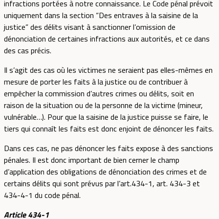
infractions portées à notre connaissance. Le Code pénal prévoit
uniquement dans la section “Des entraves à la saisine de la
justice” des délits visant à sanctionner l’omission de
dénonciation de certaines infractions aux autorités, et ce dans
des cas précis.
Il s’agit des cas où les victimes ne seraient pas elles-mêmes en
mesure de porter les faits à la justice ou de contribuer à
empêcher la commission d’autres crimes ou délits, soit en
raison de la situation ou de la personne de la victime (mineur,
vulnérable…). Pour que la saisine de la justice puisse se faire, le
tiers qui connaît les faits est donc enjoint de dénoncer les faits.
Dans ces cas, ne pas dénoncer les faits expose à des sanctions
pénales. Il est donc important de bien cerner le champ
d’application des obligations de dénonciation des crimes et de
certains délits qui sont prévus par l’art.434-1, art. 434-3 et
434-4-1 du code pénal.
Article 434-1