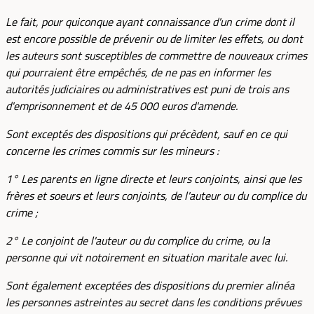
Le fait, pour quiconque ayant connaissance d'un crime dont il
est encore possible de prévenir ou de limiter les effets, ou dont
les auteurs sont susceptibles de commettre de nouveaux crimes
qui pourraient être empêchés, de ne pas en informer les
autorités judiciaires ou administratives est puni de trois ans
d'emprisonnement et de 45 000 euros d'amende.
Sont exceptés des dispositions qui précèdent, sauf en ce qui
concerne les crimes commis sur les mineurs :
1° Les parents en ligne directe et leurs conjoints, ainsi que les
frères et soeurs et leurs conjoints, de l'auteur ou du complice du
crime ;
2° Le conjoint de l'auteur ou du complice du crime, ou la
personne qui vit notoirement en situation maritale avec lui.
Sont également exceptées des dispositions du premier alinéa
les personnes astreintes au secret dans les conditions prévues