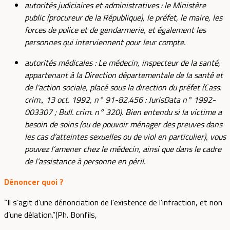
autorités judiciaires et administratives : le Ministère
public (procureur de la République), le préfet, le maire, les
forces de police et de gendarmerie, et également les
personnes qui interviennent pour leur compte.
autorités médicales : Le médecin, inspecteur de la santé,
appartenant à la Direction départementale de la santé et
de l'action sociale, placé sous la direction du préfet (Cass.
crim., 13 oct. 1992, n° 91-82.456 : JurisData n° 1992-
003307 ; Bull. crim. n° 320). Bien entendu si la victime a
besoin de soins (ou de pouvoir ménager des preuves dans
les cas d’atteintes sexuelles ou de viol en particulier), vous
pouvez l’amener chez le médecin, ainsi que dans le cadre
de l’assistance à personne en péril.
Dénoncer quoi ?
“Il s’agit d’une dénonciation de l'existence de l'infraction, et non
d’une délation.”(Ph. Bonfils,