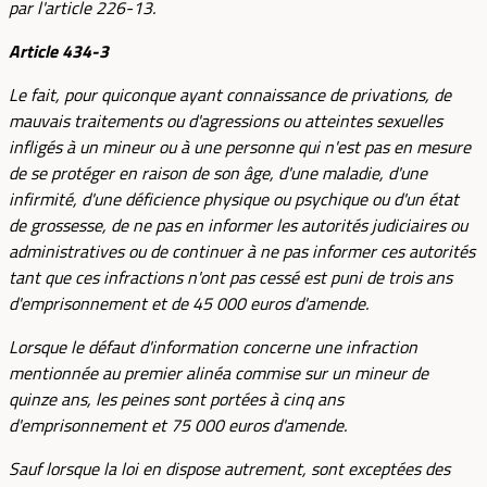
par l'article 226-13.
Article 434-3
Le fait, pour quiconque ayant connaissance de privations, de
mauvais traitements ou d'agressions ou atteintes sexuelles
infligés à un mineur ou à une personne qui n'est pas en mesure
de se protéger en raison de son âge, d'une maladie, d'une
infirmité, d'une déficience physique ou psychique ou d'un état
de grossesse, de ne pas en informer les autorités judiciaires ou
administratives ou de continuer à ne pas informer ces autorités
tant que ces infractions n'ont pas cessé est puni de trois ans
d'emprisonnement et de 45 000 euros d'amende.
Lorsque le défaut d'information concerne une infraction
mentionnée au premier alinéa commise sur un mineur de
quinze ans, les peines sont portées à cinq ans
d'emprisonnement et 75 000 euros d'amende.
Sauf lorsque la loi en dispose autrement, sont exceptées des