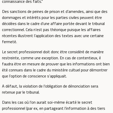
connaissance des faits.”
Des sanctions de peines de prison et d’amendes, ainsi que des
dommages et intérêts pour les parties civiles peuvent être
décidées dans le cadre d’une affaire portée devant le tribunal
correctionnel. Cela n’est pas théorique puisque les affaires
récentes illustrent l’application des textes avec une certaine
fermeté.
Le secret professionnel doit donc être considéré de manière
restreinte, comme une exception. En cas de contentieux, il
faudra être en mesure de prouver que les informations ont bien
été connues dans le cadre du ministère cultuel pour démontrer
que l’option de conscience s’appliquait.
A défaut, la violation de l’obligation de dénonciation sera
retenue par le tribunal.
Dans les cas où l’on aurait soi-même écarté le secret
professionnel (par ex, en partageant l’information à des tiers