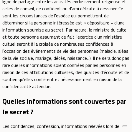
ligne de partage entre les activités exclusivement religieuse et
celles de conseil, de confident ou d'ami délicate à dessiner. Ce
sont les circonstances de l'espèce qui permettront de
déterminer si la personne intéressée est « dépositaire » d'une
information soumise au secret. Par nature, le ministre du culte
et toute personne assumant de fait l'exercice d'un ministère
cultuel seront à la croisée de nombreuses confidences à
l'occasion des événements de vie des personnes (maladie, aléas
de la vie sociale, mariage, décès, naissance...). Il ne sera donc pas
rare que les informations soient confiées par les personnes en
raison de ces attributions cultuelles, des qualités d'écoute et de
soutien qu'elles confèrent et nécessairement en raison de la
confidentialité attendue.
Quelles informations sont couvertes par
le secret ?
Les confidences, confession, informations relevées lors de