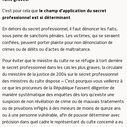
C’est pour cela que
le champ d’application du secret
professionnel est si déterminant
.
En dehors du secret professionnel, il faut dénoncer les faits,
sous peine de sanctions pénales. Les victimes, qui se seraient
confiées, peuvent porter plainte pour non dénonciation de
crimes ou de délits ou d’actes de maltraitance.
Pour éviter que le ministre du culte ne se réfugie à tort derrière
le secret professionnel dans les cas les plus graves, la circulaire
du ministère de la justice de 2004 sur le secret professionnel
des ministres du culte dispose « C'est pourquoi vous veillerez à
ce que les procureurs de la République fassent diligenter de
manière systématique des enquêtes dès lors qu'existe une
suspicion de non révélation de crime ou de mauvais traitements
ou de privations infligés à des mineurs de moins de quinze ans
ou à une personne vulnérable, afin de pouvoir déterminer avec
précision dans quel cadre le représentant du culte concerné a eu