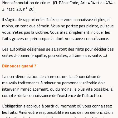
Non-dénonciation de crime : JCl. Pénal Code, Art. 434-1 et 434-
2, fasc. 20, n° 26)
Il s’agira de rapporter les faits que vous connaissez ni plus, ni
moins, en tant que témoin. Vous ne portez pas plainte, puisque
vous n’êtes pas la victime. Vous allez simplement indiquer les
faits graves ou préoccupants dont vous avez connaissance.
Les autorités désignées se saisiront des faits pour décider des
suites à donner (enquête, poursuites, affaire sans suite, …)
Dénoncer quand ?
La non-dénonciation de crime comme la dénonciation de
mauvais traitements à mineur ou personne vulnérable doit
intervenir immédiatement, ou du moins, le plus vite possible, à
compter de la connaissance de l’existence de l’infraction.
L’obligation s’applique à partir du moment où vous connaissez
les faits. Ainsi votre responsabilité en cas de non dénonciation