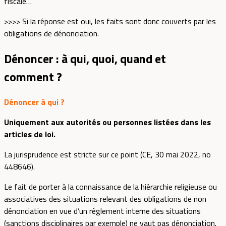
fiscale…
>>>> Si la réponse est oui, les faits sont donc couverts par les
obligations de dénonciation.
Dénoncer : à qui, quoi, quand et
comment ?
Dénoncer à qui ?
Uniquement aux autorités ou personnes listées dans les
articles de loi.
La jurisprudence est stricte sur ce point (CE, 30 mai 2022, no
448646).
Le fait de porter à la connaissance de la hiérarchie religieuse ou
associatives des situations relevant des obligations de non
dénonciation en vue d’un règlement interne des situations
(sanctions disciplinaires par exemple) ne vaut pas dénonciation.