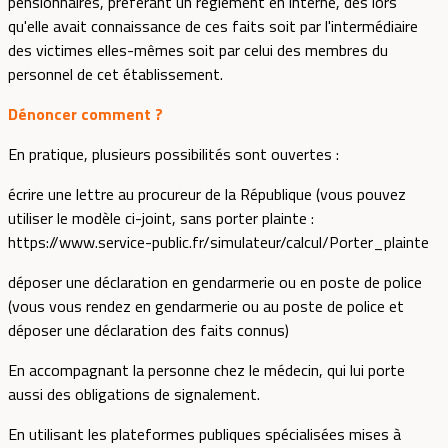
pensionnaires, préférant un règlement en interne, dès lors
qu'elle avait connaissance de ces faits soit par l'intermédiaire
des victimes elles-mêmes soit par celui des membres du
personnel de cet établissement.
Dénoncer comment ?
En pratique, plusieurs possibilités sont ouvertes :
écrire une lettre au procureur de la République (vous pouvez
utiliser le modèle ci-joint, sans porter plainte :
https://www.service-public.fr/simulateur/calcul/Porter_plainte
déposer une déclaration en gendarmerie ou en poste de police
(vous vous rendez en gendarmerie ou au poste de police et
déposer une déclaration des faits connus)
En accompagnant la personne chez le médecin, qui lui porte
aussi des obligations de signalement.
En utilisant les plateformes publiques spécialisées mises à