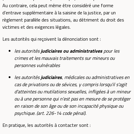
Au contraire, cela peut même être considéré une forme
d’entrave supplémentaire à la saisine de la justice, par un
règlement parallèle des situations, au détriment du droit des
victimes et des exigences légales.
Les autorités qui reçoivent la dénonciation sont :
les autorités
judiciaires ou administratives
pour les
crimes et les mauvais traitements sur mineurs ou
personnes vulnérables
les autorités
judiciaires
, médicales ou administratives en
cas de privations ou de sévices, y compris lorsqu'il s'agit
d'atteintes ou mutilations sexuelles, infligées à un mineur
ou à une personne qui n'est pas en mesure de se protéger
en raison de son âge ou de son incapacité physique ou
psychique. (art. 226-14 code pénal).
En pratique, les autorités à contacter sont :