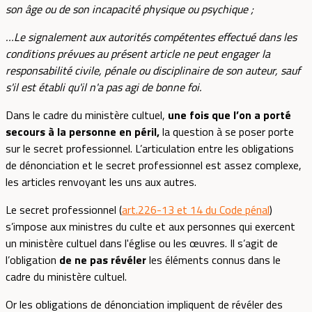
son âge ou de son incapacité physique ou psychique ;
…Le signalement aux autorités compétentes effectué dans les
conditions prévues au présent article ne peut engager la
responsabilité civile, pénale ou disciplinaire de son auteur, sauf
s'il est établi qu'il n'a pas agi de bonne foi.
Dans le cadre du ministère cultuel,
une fois que l’on a porté
secours à la personne en péril,
la question à se poser porte
sur le secret professionnel. L’articulation entre les obligations
de dénonciation et le secret professionnel est assez complexe,
les articles renvoyant les uns aux autres.
Le secret professionnel (
art.226-13 et 14 du Code pénal
)
s’impose aux ministres du culte et aux personnes qui exercent
un ministère cultuel dans l'église ou les œuvres. Il s’agit de
l’obligation
de ne pas révéler
les éléments connus dans le
cadre du ministère cultuel.
Or les obligations de dénonciation impliquent de révéler des