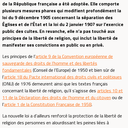
de la République française a été adoptée. Elle comporte
plusieurs mesures phares qui modifient profondément la
loi du 9 décembre 1905 concernant la séparation des
Églises et de l’État et la loi du 2 janvier 1907 sur l’exercice
public des cultes. En revanche, elle n’a pas touché aux
principes de la liberté de religion, qui inclut la liberté de
manifester ses convictions en public ou en privé.
Les principes de l’
article 9 de la Convention européenne de
sauvegarde des droits de l’homme et des libertés
fondamentales
(Conseil de l’Europe) de 1950 et bien sûr de
l’
article 18 du Pacte international des droits civils et politiques
(ONU) de 1976 demeurent ainsi que les textes français
concernant la liberté de religion, qu’il s’agisse des
articles 10 et
11 de la Déclaration des droits de l’homme et du citoyen
ou de
l’
article 1 de la Constitution Française de 1958
.
La nouvelle loi a d’ailleurs renforcé la protection de la liberté de
religion des personnes en alourdissant les peines liées à