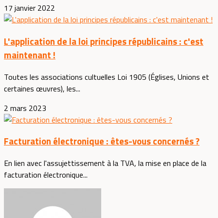
17 janvier 2022
L'application de la loi principes républicains : c'est
maintenant !
Toutes les associations cultuelles Loi 1905 (Églises, Unions et
certaines œuvres), les...
2 mars 2023
Facturation électronique : êtes-vous concernés ?
En lien avec l'assujettissement à la TVA, la mise en place de la
facturation électronique...