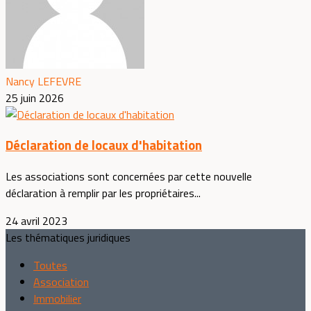
Nancy LEFEVRE
25 juin 2026
Déclaration de locaux d'habitation
Les associations sont concernées par cette nouvelle
déclaration à remplir par les propriétaires...
24 avril 2023
Les thématiques juridiques
Toutes
Association
Immobilier