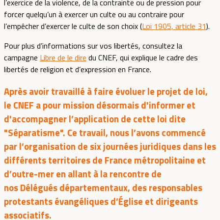
l’exercice de la violence, de la contrainte ou de pression pour
forcer quelqu’un à exercer un culte ou au contraire pour
l’empêcher d’exercer le culte de son choix (
Loi 1905, article 31
).
Pour plus d’informations sur vos libertés, consultez la
campagne
Libre de le dire
du CNEF, qui explique le cadre des
libertés de religion et d’expression en France.
Après avoir travaillé à faire évoluer le projet de loi,
le CNEF a pour mission désormais d'informer et
d'accompagner l’application de cette loi dite
"Séparatisme". Ce travail, nous l’avons commencé
par l’organisation de six journées juridiques dans les
différents territoires de France métropolitaine et
d’outre-mer en allant à la rencontre de
nos Délégués départementaux, des responsables
protestants évangéliques d’Église et dirigeants
associatifs.