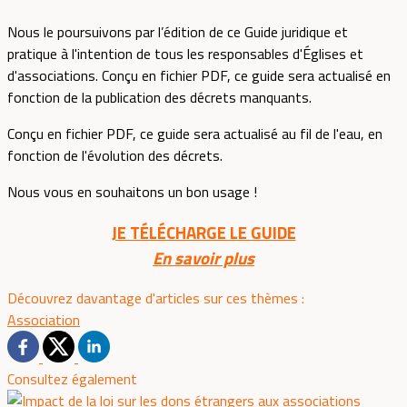
Nous le poursuivons par l’édition de ce Guide juridique et
pratique à l'intention de tous les responsables d'Églises et
d'associations. Conçu en fichier PDF, ce guide sera actualisé en
fonction de la publication des décrets manquants.
Conçu en fichier PDF, ce guide sera actualisé au fil de l'eau, en
fonction de l'évolution des décrets.
Nous vous en souhaitons un bon usage !
JE TÉLÉCHARGE LE GUIDE
En savoir plus
Découvrez davantage d'articles sur ces thèmes :
Association
Consultez également