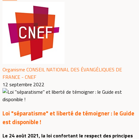
Organisme CONSEIL NATIONAL DES ÉVANGÉLIQUES DE
FRANCE - CNEF
12 septembre 2022
Loi "séparatisme" et liberté de témoigner : le Guide
est disponible !
Le 24 août 2021, la loi confortant le respect des principes