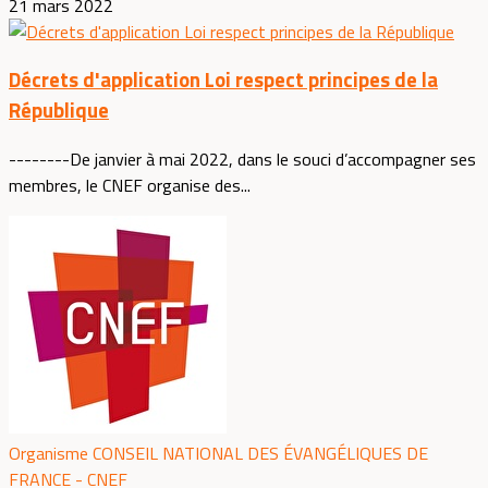
21 mars 2022
Décrets d'application Loi respect principes de la
République
--------De janvier à mai 2022, dans le souci d’accompagner ses
membres, le CNEF organise des...
Organisme CONSEIL NATIONAL DES ÉVANGÉLIQUES DE
FRANCE - CNEF