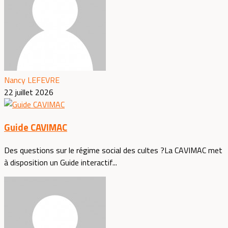
Nancy LEFEVRE
22 juillet 2026
Guide CAVIMAC
Des questions sur le régime social des cultes ?La CAVIMAC met
à disposition un Guide interactif...