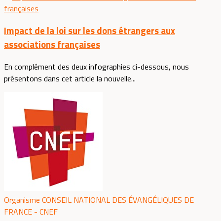
Impact de la loi sur les dons étrangers aux
associations françaises
En complément des deux infographies ci-dessous, nous
présentons dans cet article la nouvelle...
Organisme CONSEIL NATIONAL DES ÉVANGÉLIQUES DE
FRANCE - CNEF