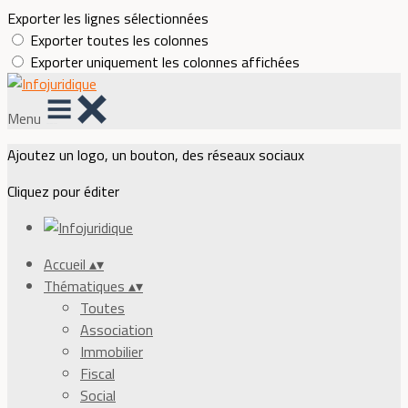
Exporter les lignes sélectionnées
Exporter toutes les colonnes
Exporter uniquement les colonnes affichées
Menu
Ajoutez un logo, un bouton, des réseaux sociaux
Cliquez pour éditer
Accueil
▴
▾
Thématiques
▴
▾
Toutes
Association
Immobilier
Fiscal
Social